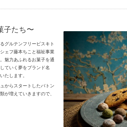
菓子たち〜
るグルテンフリービスキト
シェフ藤本ちこと福祉事業
。魅力あふれるお菓子を通
していく夢をブランド名
いたします。
ュからスタートしたバトン
類が増えていきますので、