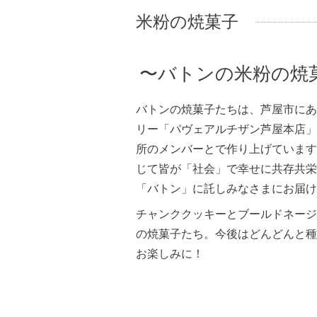
米粉の焼菓子
〜バトンの米粉の焼
バトンの焼菓子たちは、芦屋市にあ
リー「パヴェアルチザン芦屋本店」
所のメンバーとで作り上げています
じて皆が「社会」で幸せに共存共栄
「バトン」に託しみなさまにお届け
チャンククッキーとブールドネージ
の焼菓子たち。今後はどんどんと種
お楽しみに！