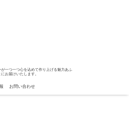
ーが一つ一つ心を込めて作り上げる魅力あふ
まにお届けいたします。
報
お問い合わせ