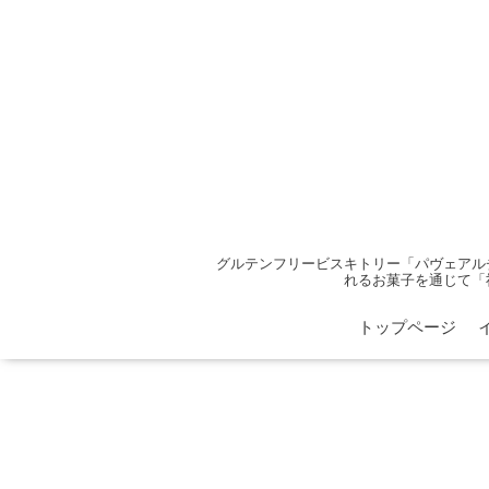
グルテンフリービスキトリー「パヴェアル
れるお菓子を通じて「
トップページ