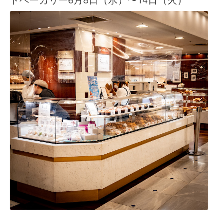
ドベーカリー6月8日（水）〜14日（火）