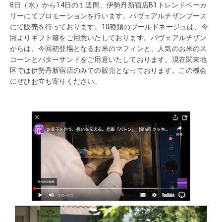
8日（水）から14日の１週間、伊勢丹新宿店B1トレンドベーカ
リーにてプロモーションを行います。パヴェアルチザンブース
にて販売を行っております。10種類のブールドネージュは、今
回よりギフト箱をご用意いたしております。パヴェアルチザン
からは、今回初登場となるお米のマフィンと、人気のお米のス
コーンとバターサンドをご用意いたしております。現在関東地
区では伊勢丹新宿店のみでの販売となっております。この機会
にぜひお立ち寄りください。